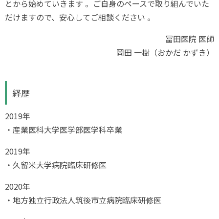
とから始めていきます 。ご自身のペースで取り組んでいた
だけますので、安心してご相談ください 。
冨田医院 医師
岡田 一樹（おかだ かずき）
経歴
2019年
・産業医科大学医学部医学科卒業
2019年
・久留米大学病院臨床研修医
2020年
・地方独立行政法人筑後市立病院臨床研修医