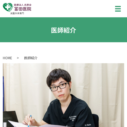
医師紹介
HOME
医師紹介