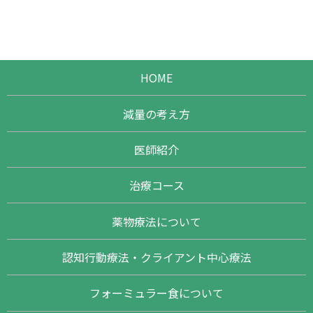
HOME
減量の考え方
医師紹介
治療コース
薬物療法について
認知行動療法・クライアント中心療法
フォーミュラー食について