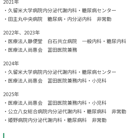
2021年
・久留米大学病院内分泌代謝内科・糖尿病センター
・田主丸中央病院 糖尿病・内分泌内科 非常勤
2022年、2023年
・医療法人静便堂 白石共立病院 一般内科・糖尿内科
・医療法人尚惠会 冨田医院兼務
2024年
・久留米大学病院内分泌代謝内科・糖尿病センター
・医療法人尚惠会 冨田医院兼務内科・小児科
2025年
・医療法人尚惠会 冨田医院兼務内科・小児科
・公立八女総合病院内分泌代謝内科・糖尿病科 非常勤
・姫野病院内分泌代謝内科・糖尿病科 非常勤