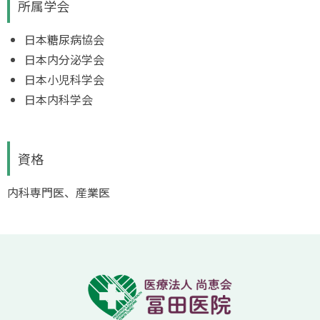
所属学会
日本糖尿病協会
日本内分泌学会
日本小児科学会
日本内科学会
資格
内科専門医、産業医