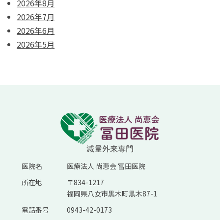
2026年8月
2026年7月
2026年6月
2026年5月
医院名
医療法人 尚恵会 冨田医院
所在地
〒834-1217
福岡県八女市黒木町黒木87-1
電話番号
0943-42-0173