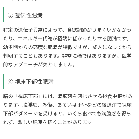
③ 遺伝性肥満
特定の遺伝子異常によって、食欲調節がうまくいかなかっ
たり、エネルギー代謝が極端に低かったりする肥満です。
幼少期からの高度な肥満が特徴ですが、成人になってから
判明することもあります。非常に稀ではありますが、医学
的なアプローチが欠かせません。
④ 視床下部性肥満
脳の「視床下部」には、満腹感を感じさせる摂食中枢があ
ります。脳腫瘍、外傷、あるいは手術などの後遺症で視床
下部がダメージを受けると、いくら食べても満腹感を得ら
れず、激しい肥満を招くことがあります。