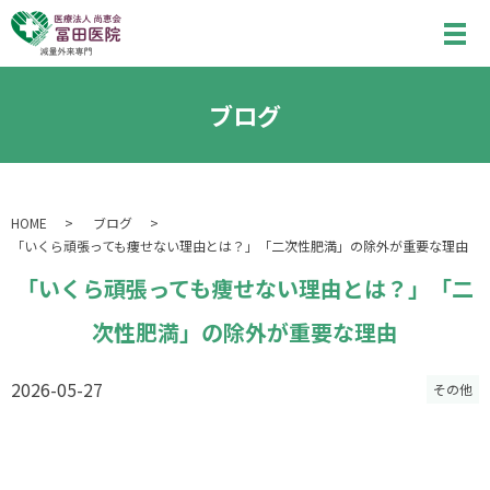
ブログ
HOME
ブログ
「いくら頑張っても痩せない理由とは？」「二次性肥満」の除外が重要な理由
「いくら頑張っても痩せない理由とは？」「二
次性肥満」の除外が重要な理由
2026-05-27
その他