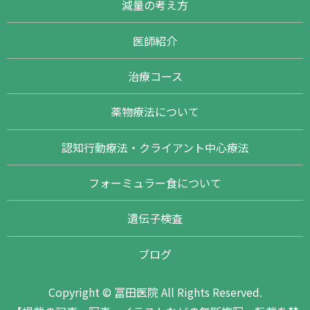
減量の考え方
医師紹介
治療コース
薬物療法について
認知行動療法・クライアント中心療法
フォーミュラー食について
遺伝子検査
ブログ
Copyright © 冨田医院 All Rights Reserved.