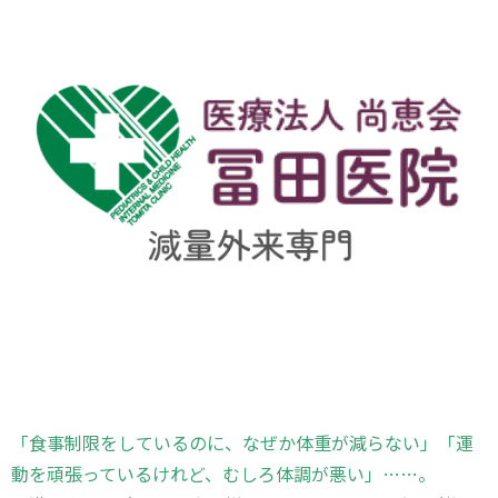
「食事制限をしているのに、なぜか体重が減らない」「運
動を頑張っているけれど、むしろ体調が悪い」……。