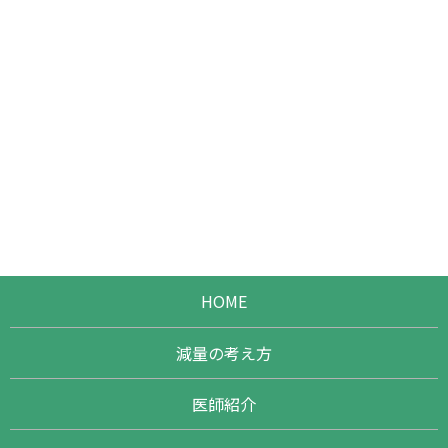
HOME
減量の考え方
医師紹介