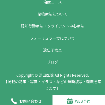
治療コース
薬物療法について
認知行動療法・クライアント中心療法
フォーミュラー食について
遺伝子検査
ブログ
Copyright © 冨田医院 All Rights Reserved.
【掲載の記事・写真・イラストなどの無断複写・転載を禁
じます】
お問い合わせ
WEB予約