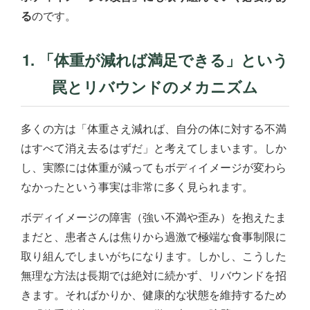
る
のです。
1. 「体重が減れば満足できる」という
罠とリバウンドのメカニズム
多くの方は「体重さえ減れば、自分の体に対する不満
はすべて消え去るはずだ」と考えてしまいます。しか
し、実際には体重が減ってもボディイメージが変わら
なかったという事実は非常に多く見られます。
ボディイメージの障害（強い不満や歪み）を抱えたま
まだと、患者さんは焦りから過激で極端な食事制限に
取り組んでしまいがちになります。しかし、こうした
無理な方法は長期では絶対に続かず、リバウンドを招
きます。そればかりか、健康的な状態を維持するため