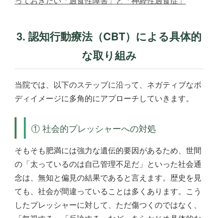
っておきたい「過食性障害」と「神経性過食症」
3. 認知行動療法（CBT）による具体的
な取り組み
当院では、以下のステップに沿って、ネガティブなボ
ディイメージに多角的にアプローチしていきます。
① 社会的プレッシャーへの対処
そもそも肥満には強力な遺伝的要因があるため、世間
の「太っているのは自己管理不足だ」といった社会通
念は、無知と偏見の結果であると言えます。歴史を見
ても、社会が間違っていることは多くあります。こう
したプレッシャーに対して、ただ傷つくのではなく、