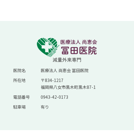
医院名
医療法人 尚恵会 冨田医院
所在地
〒834-1217
福岡県八女市黒木町黒木87-1
電話番号
0943-42-0173
駐車場
有り