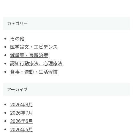
カテゴリー
その他
医学論文・エビデンス
減量薬・最新治療
認知行動療法、心理療法
食事・運動・生活習慣
アーカイブ
2026年8月
2026年7月
2026年6月
2026年5月