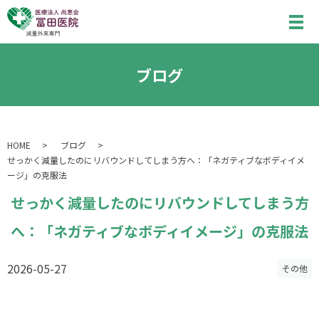
ブログ
HOME
ブログ
せっかく減量したのにリバウンドしてしまう方へ：「ネガティブなボディイメ
ージ」の克服法
せっかく減量したのにリバウンドしてしまう方
へ：「ネガティブなボディイメージ」の克服法
2026-05-27
その他